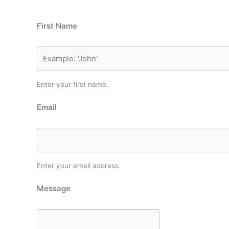
First Name
Enter your first name.
Email
Enter your email address.
Message