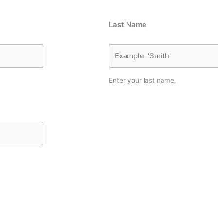
Last Name
Enter your last name.